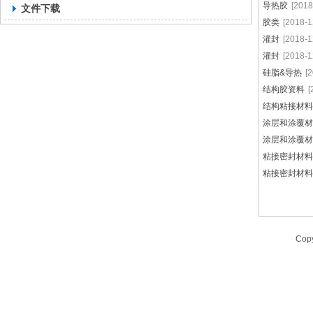
导热胶
[2018
文件下载
胶类
[2018-1
灌封
[2018-1
灌封
[2018-1
硅脂&导热
[
结构胶资料
[
结构粘接材料
涂层和涂覆材
涂层和涂覆材
粘接密封材料
粘接密封材料
Cop