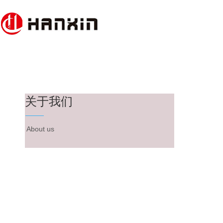
关于我们
About us