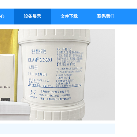
心
设备展示
文件下载
联系我们