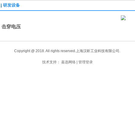
研发设备
击穿电压
Copyright @ 2018. All rights reserved.上海汉昕工业科技有限公司.
技术支持：
嘉选网络
|
管理登录