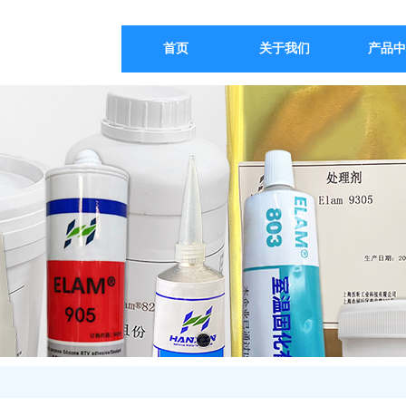
首页
关于我们
产品中