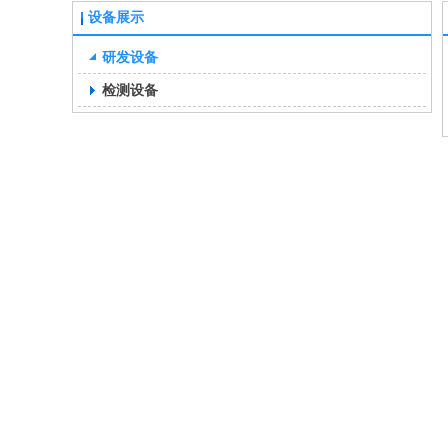
设备展示
研发设备
检测设备