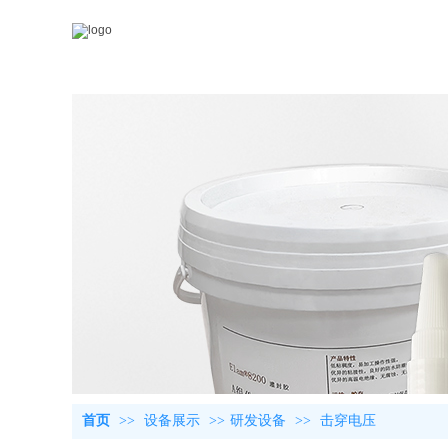
首页
>>
设备展示
>>
研发设备
>>
击穿电压