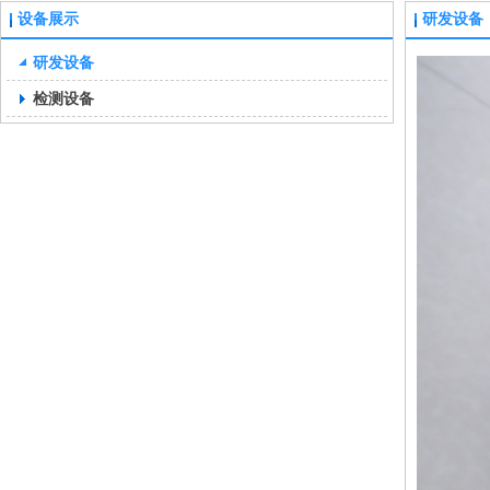
设备展示
研发设备
研发设备
检测设备