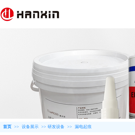
首页
>>
设备展示
>>
研发设备
>>
漏电起痕