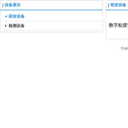
设备展示
研发设备
研发设备
数字粘度
检测设备
Cop