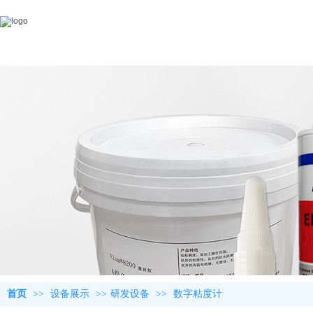
首页
>>
设备展示
>>
研发设备
>>
数字粘度计