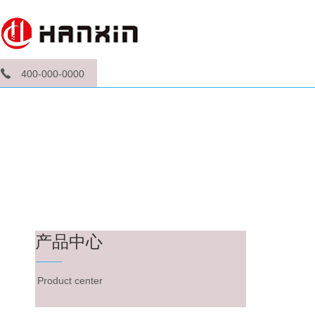
400-000-0000
产品中心
Product center